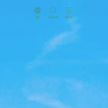
DE
SUCHE
MENÜ